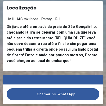
Localização
JV ILHAS táxi boat - Paraty - RJ
Dirija-se até a entrada da praia de São Gonçalinho,
chegando lá, irá se deparar com uma rua que leva
até a praia do restaurante "RELÍQUIA DÚ ZÉ" você
não deve descer a rua até o final e sim pegar uma
pequena trilha a direita onde possui um lindo portal
de flores! Entre e ande por poucos metros, Pronto
você chegou ao local de embarque!
Chamar no WhatsApp