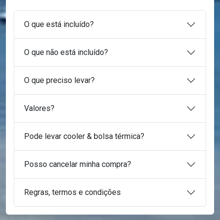
O que está incluído?
O que não está incluído?
O que preciso levar?
Valores?
Pode levar cooler & bolsa térmica?
Posso cancelar minha compra?
Regras, termos e condições