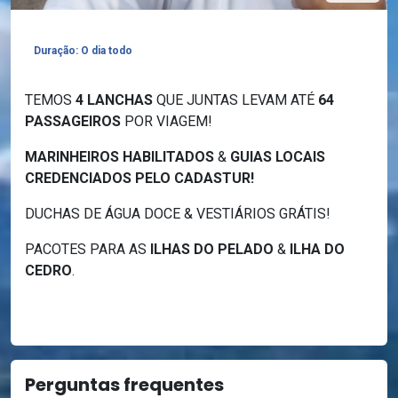
Duração: O dia todo
TEMOS
4 LANCHAS
QUE JUNTAS LEVAM ATÉ
64
PASSAGEIROS
POR VIAGEM!
MARINHEIROS HABILITADOS
&
GUIAS LOCAIS
CREDENCIADOS PELO CADASTUR!
DUCHAS DE ÁGUA DOCE & VESTIÁRIOS GRÁTIS!
PACOTES PARA AS
ILHAS DO PELADO
&
ILHA DO
CEDRO
.
Perguntas frequentes