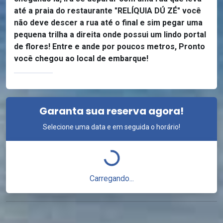
até a praia do restaurante "RELÍQUIA DÚ ZÉ" você
não deve descer a rua até o final e sim pegar uma
pequena trilha a direita onde possui um lindo portal
de flores! Entre e ande por poucos metros, Pronto
você chegou ao local de embarque!
Garanta sua reserva agora!
Selecione uma data e em seguida o horário!
Carregando...