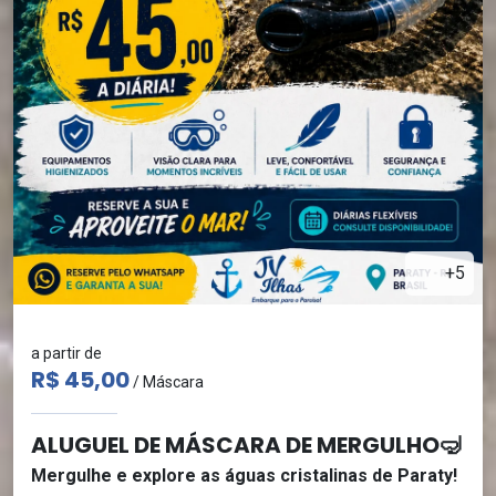
+5
a partir de
R$ 45,00
/ Máscara
ALUGUEL DE MÁSCARA DE MERGULHO🤿
Mergulhe e explore as águas cristalinas de Paraty!