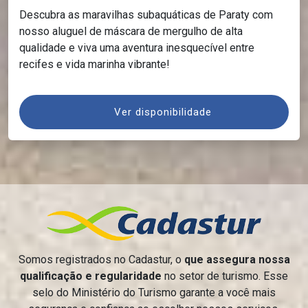
Descubra as maravilhas subaquáticas de Paraty com
nosso aluguel de máscara de mergulho de alta
qualidade e viva uma aventura inesquecível entre
recifes e vida marinha vibrante!
Ver disponibilidade
Somos registrados no Cadastur, o
que assegura nossa
qualificação e regularidade
no setor de turismo. Esse
selo do Ministério do Turismo garante a você mais