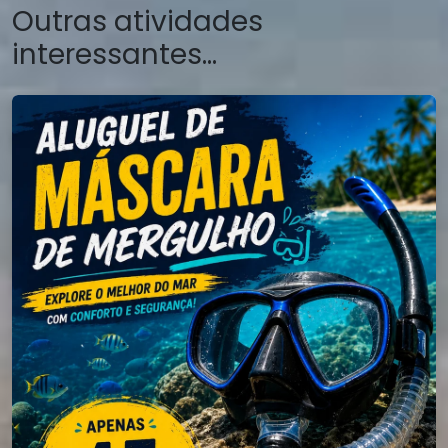
Outras atividades
interessantes...