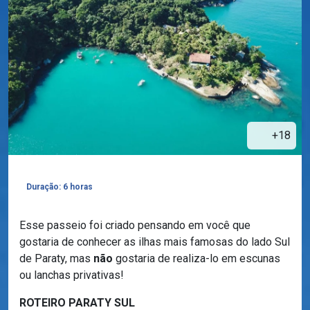
+18
Duração: 6 horas
Esse passeio foi criado pensando em você que
gostaria de conhecer as ilhas mais famosas do lado Sul
de Paraty, mas
não
gostaria de realiza-lo em escunas
ou lanchas privativas!
ROTEIRO PARATY SUL