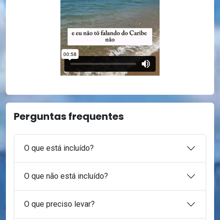
Perguntas frequentes
O que está incluído?
O que não está incluído?
O que preciso levar?