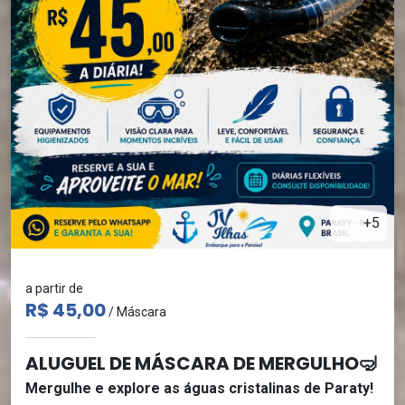
+5
a partir de
R$ 45,00
/ Máscara
ALUGUEL DE MÁSCARA DE MERGULHO🤿
Mergulhe e explore as águas cristalinas de Paraty!