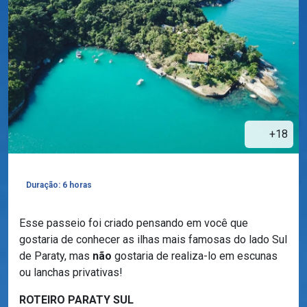
+18
Duração: 6 horas
Esse passeio foi criado pensando em você que
gostaria de conhecer as ilhas mais famosas do lado Sul
de Paraty, mas
não
gostaria de realiza-lo em escunas
ou lanchas privativas!
ROTEIRO PARATY SUL