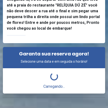
até a praia do restaurante "RELÍQUIA DÚ ZÉ" você
não deve descer a rua até o final e sim pegar uma
pequena trilha a direita onde possui um lindo portal
de flores! Entre e ande por poucos metros, Pronto
você chegou ao local de embarque!
Garanta sua reserva agora!
Selecione uma data e em seguida o horário!
Carregando...