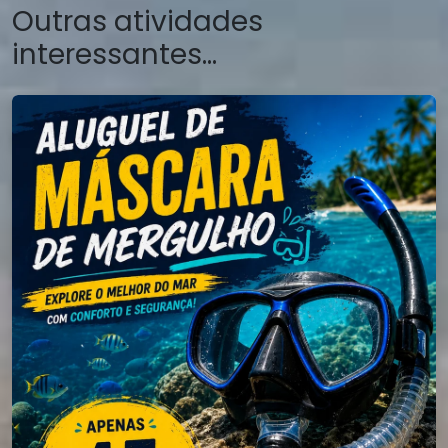
Outras atividades
interessantes...