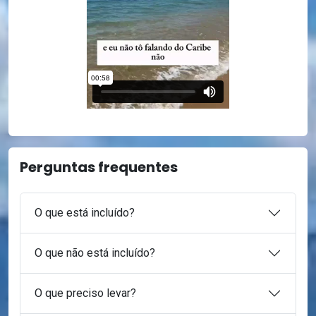
Perguntas frequentes
O que está incluído?
O que não está incluído?
O que preciso levar?