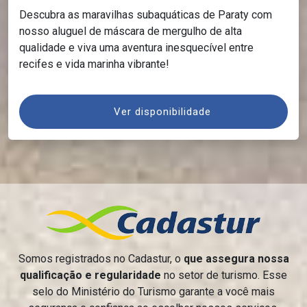
Descubra as maravilhas subaquáticas de Paraty com
nosso aluguel de máscara de mergulho de alta
qualidade e viva uma aventura inesquecível entre
recifes e vida marinha vibrante!
Ver disponibilidade
Somos registrados no Cadastur, o
que assegura nossa
qualificação e regularidade
no setor de turismo. Esse
selo do Ministério do Turismo garante a você mais