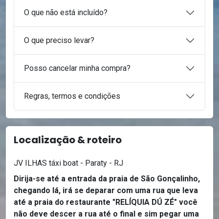
O que não está incluído?
O que preciso levar?
Posso cancelar minha compra?
Regras, termos e condições
Localização & roteiro
JV ILHAS táxi boat - Paraty - RJ
Dirija-se até a entrada da praia de São Gonçalinho,
chegando lá, irá se deparar com uma rua que leva
até a praia do restaurante "RELÍQUIA DÚ ZÉ" você
não deve descer a rua até o final e sim pegar uma