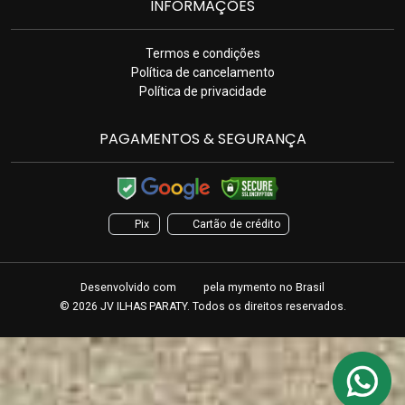
INFORMAÇÕES
Termos e condições
Política de cancelamento
Política de privacidade
PAGAMENTOS & SEGURANÇA
Pix
Cartão de crédito
Desenvolvido com
pela
mymento
no Brasil
© 2026 JV ILHAS PARATY. Todos os direitos reservados.