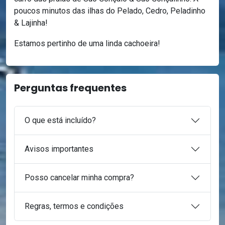
poucos minutos das ilhas do Pelado, Cedro, Peladinho
& Lajinha!
Estamos pertinho de uma linda cachoeira!
Perguntas frequentes
O que está incluído?
Avisos importantes
Posso cancelar minha compra?
Regras, termos e condições