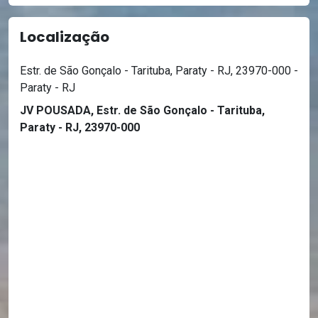
Localização
Estr. de São Gonçalo - Tarituba, Paraty - RJ, 23970-000 -
Paraty - RJ
JV POUSADA, Estr. de São Gonçalo - Tarituba,
Paraty - RJ, 23970-000